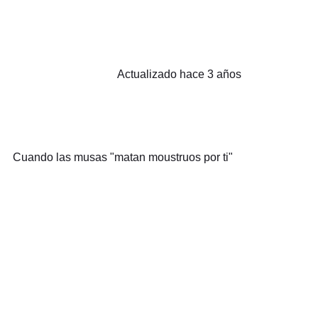
Actualizado hace 3 años
Cuando las musas "matan moustruos por ti"