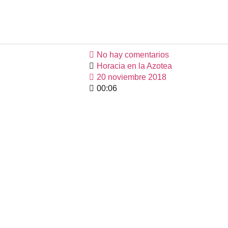
No hay comentarios
Horacia en la Azotea
20 noviembre 2018
00:06