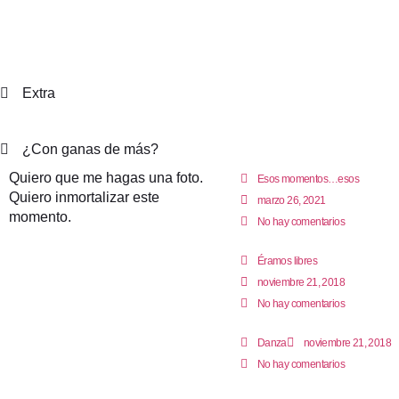
Extra
¿Con ganas de más?
Quiero que me hagas una foto.
Esos momentos…esos
Quiero inmortalizar este
marzo 26, 2021
momento.
No hay comentarios
Éramos libres
noviembre 21, 2018
No hay comentarios
Danza
noviembre 21, 2018
No hay comentarios