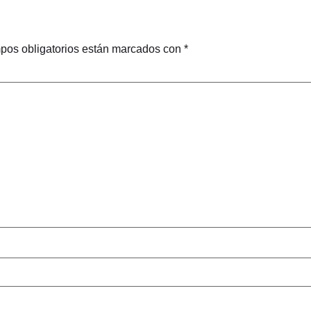
pos obligatorios están marcados con
*