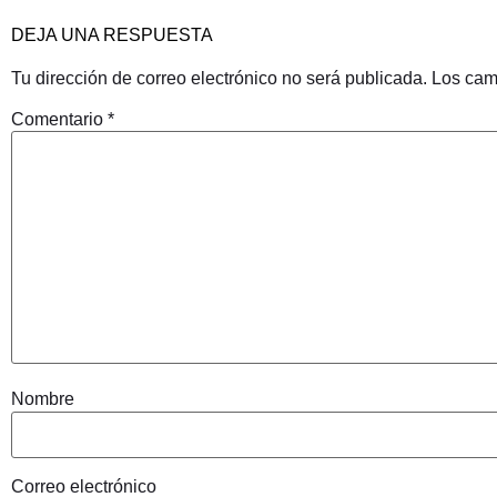
DEJA UNA RESPUESTA
Tu dirección de correo electrónico no será publicada.
Los cam
Comentario
*
Nombre
Correo electrónico