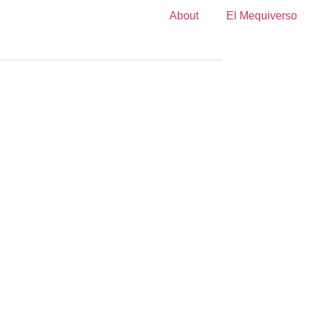
About
El Mequiverso