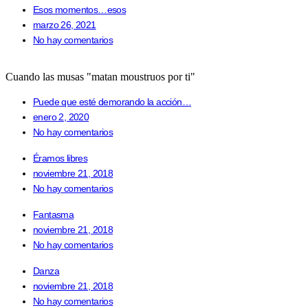
Esos momentos…esos
marzo 26, 2021
No hay comentarios
Cuando las musas "matan moustruos por ti"
Puede que esté demorando la acción…
enero 2, 2020
No hay comentarios
Éramos libres
noviembre 21, 2018
No hay comentarios
Fantasma
noviembre 21, 2018
No hay comentarios
Danza
noviembre 21, 2018
No hay comentarios