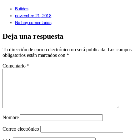
Bufidos
noviembre 21, 2018
No hay comentarios
Deja una respuesta
Tu dirección de correo electrónico no será publicada.
Los campos
obligatorios están marcados con
*
Comentario
*
Nombre
Correo electrónico