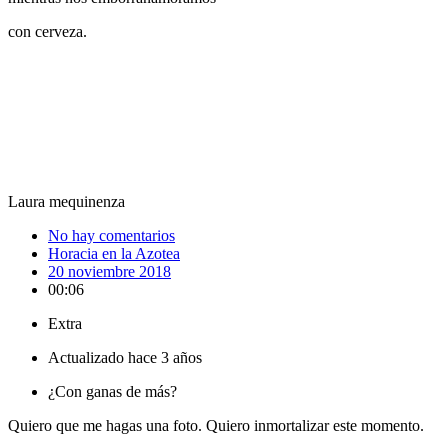
con cerveza.
Laura mequinenza
No hay comentarios
Horacia en la Azotea
20 noviembre 2018
00:06
Extra
Actualizado hace 3 años
¿Con ganas de más?
Quiero que me hagas una foto. Quiero inmortalizar este momento.