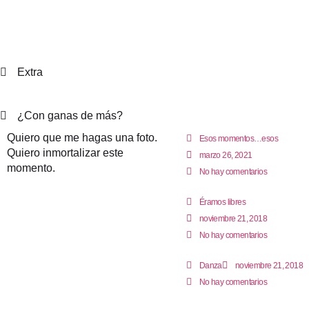
Extra
¿Con ganas de más?
Quiero que me hagas una foto.
Esos momentos…esos
Quiero inmortalizar este
marzo 26, 2021
momento.
No hay comentarios
Éramos libres
noviembre 21, 2018
No hay comentarios
Danza
noviembre 21, 2018
No hay comentarios