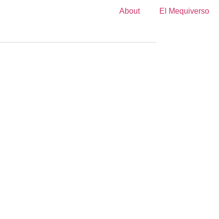
About
El Mequiverso