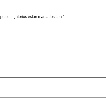
pos obligatorios están marcados con
*