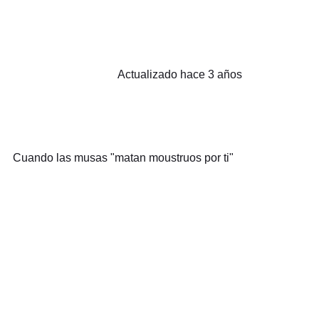
Actualizado hace 3 años
Cuando las musas "matan moustruos por ti"