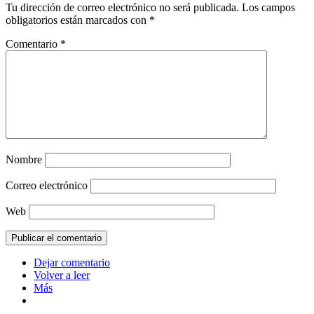
Tu dirección de correo electrónico no será publicada.
Los campos
obligatorios están marcados con
*
Comentario
*
Nombre
Correo electrónico
Web
Dejar comentario
Volver a leer
Más