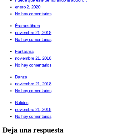
enero 2, 2020
No hay comentarios
Éramos libres
noviembre 21, 2018
No hay comentarios
Fantasma
noviembre 21, 2018
No hay comentarios
Danza
noviembre 21, 2018
No hay comentarios
Bufidos
noviembre 21, 2018
No hay comentarios
Deja una respuesta