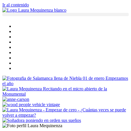
Ir al contenido