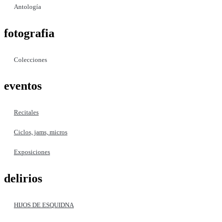
Antología
fotografia
Colecciones
eventos
Recitales
Ciclos, jams, micros
Exposiciones
delirios
HIJOS DE ESQUIDNA