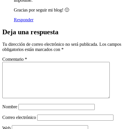
imposible.
Gracias por seguir mi blog! 🙂
Responder
Deja una respuesta
Tu dirección de correo electrónico no será publicada.
Los campos
obligatorios están marcados con
*
Comentario
*
Nombre
Correo electrónico
Web