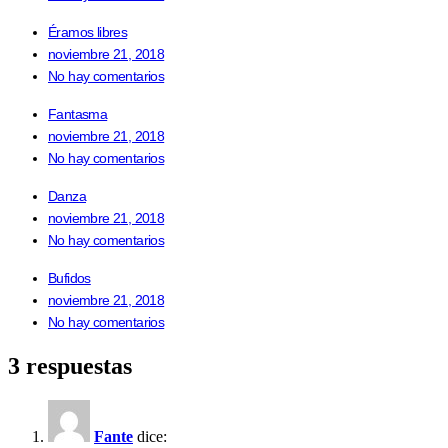
Éramos libres
noviembre 21, 2018
No hay comentarios
Fantasma
noviembre 21, 2018
No hay comentarios
Danza
noviembre 21, 2018
No hay comentarios
Bufidos
noviembre 21, 2018
No hay comentarios
3 respuestas
Fante
dice: