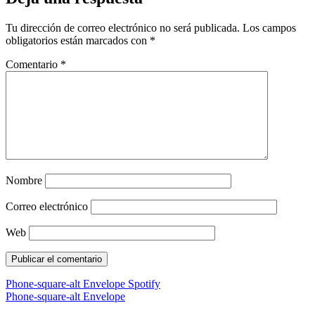
Tu dirección de correo electrónico no será publicada.
Los campos
obligatorios están marcados con
*
Comentario
*
Nombre
Correo electrónico
Web
Phone-square-alt
Envelope
Spotify
Phone-square-alt
Envelope