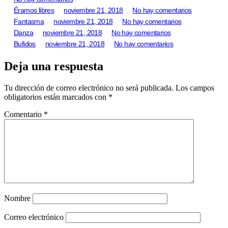
Éramos libres
noviembre 21, 2018
No hay comentarios
Fantasma
noviembre 21, 2018
No hay comentarios
Danza
noviembre 21, 2018
No hay comentarios
Bufidos
noviembre 21, 2018
No hay comentarios
Deja una respuesta
Tu dirección de correo electrónico no será publicada.
Los campos
obligatorios están marcados con
*
Comentario
*
Nombre
Correo electrónico