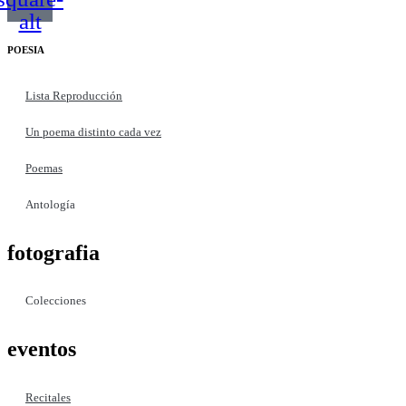
alt
POESIA
Lista Reproducción
Un poema distinto cada vez
Poemas
Antología
fotografia
Colecciones
eventos
Recitales