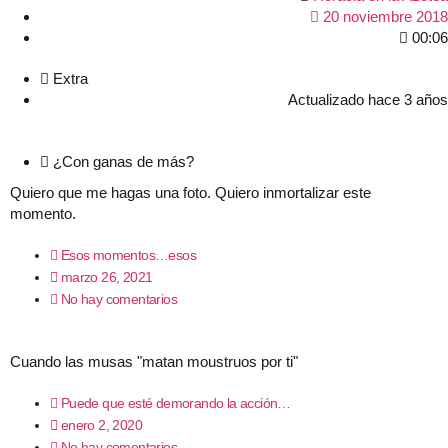
20 noviembre 2018
00:06
Extra
Actualizado hace 3 años
¿Con ganas de más?
Quiero que me hagas una foto. Quiero inmortalizar este
momento.
Esos momentos…esos
marzo 26, 2021
No hay comentarios
Cuando las musas "matan moustruos por ti"
Puede que esté demorando la acción…
enero 2, 2020
No hay comentarios