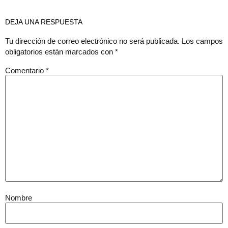
DEJA UNA RESPUESTA
Tu dirección de correo electrónico no será publicada.
Los campos
obligatorios están marcados con
*
Comentario
*
Nombre