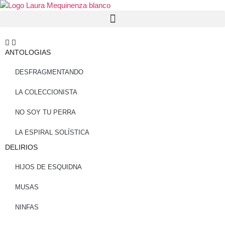
ANTOLOGIAS
DESFRAGMENTANDO
LA COLECCIONISTA
NO SOY TU PERRA
LA ESPIRAL SOLÍSTICA
DELIRIOS
HIJOS DE ESQUIDNA
MUSAS
NINFAS