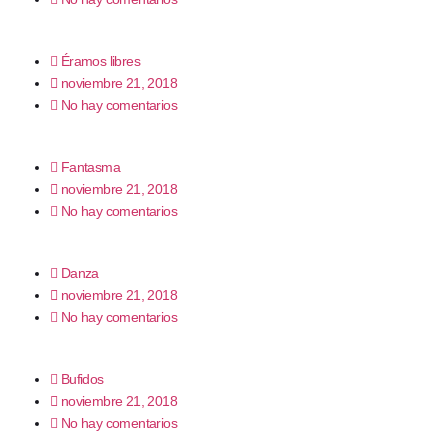
Éramos libres
noviembre 21, 2018
No hay comentarios
Fantasma
noviembre 21, 2018
No hay comentarios
Danza
noviembre 21, 2018
No hay comentarios
Bufidos
noviembre 21, 2018
No hay comentarios