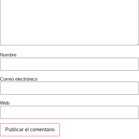
Nombre
Correo electrónico
Web