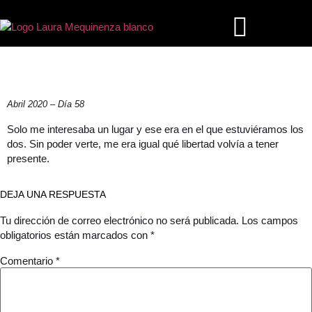
FASE 1
Abril 2020 – Día 58
Solo me interesaba un lugar y ese era en el que estuviéramos los
dos. Sin poder verte, me era igual qué libertad volvía a tener
presente.
DEJA UNA RESPUESTA
Tu dirección de correo electrónico no será publicada.
Los campos
obligatorios están marcados con
*
Comentario
*