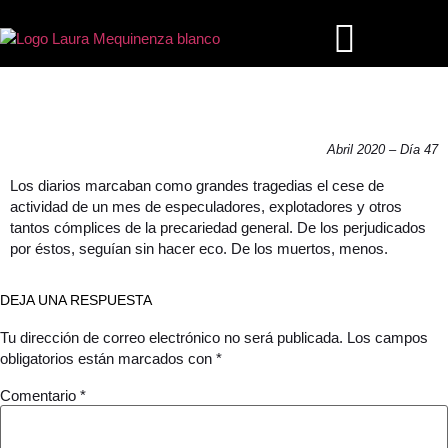
GRANDES PERJUDICADOS
Abril 2020 – Día 47
Los diarios marcaban como grandes tragedias el cese de
actividad de un mes de especuladores, explotadores y otros
tantos cómplices de la precariedad general. De los perjudicados
por éstos, seguían sin hacer eco. De los muertos, menos.
DEJA UNA RESPUESTA
Tu dirección de correo electrónico no será publicada.
Los campos
obligatorios están marcados con
*
Comentario
*