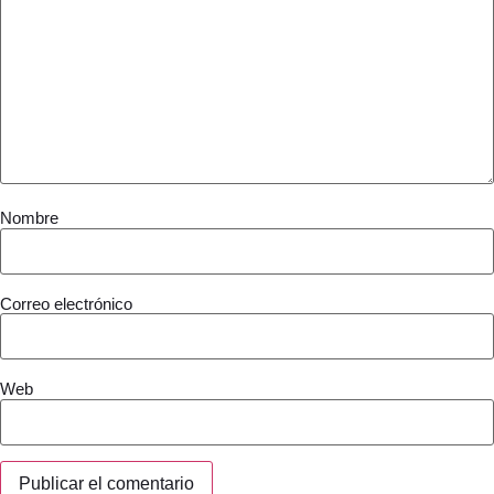
Nombre
Correo electrónico
Web