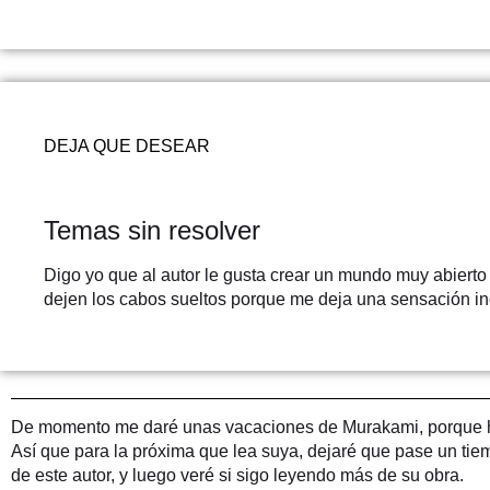
DEJA QUE DESEAR
Temas sin resolver
Digo yo que al autor le gusta crear un mundo muy abierto 
dejen los cabos sueltos porque me deja una sensación inc
De momento me daré unas vacaciones de Murakami, porque hab
Así que para la próxima que lea suya, dejaré que pase un tiem
de este autor, y luego veré si sigo leyendo más de su obra.