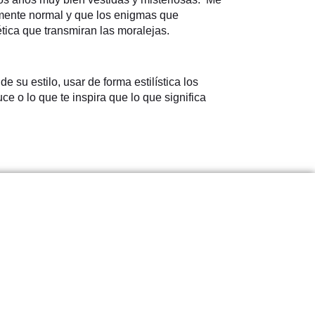
emente normal y que los enigmas que
tica que transmiran las moralejas.
su estilo, usar de forma estilística los
e o lo que te inspira que lo que significa