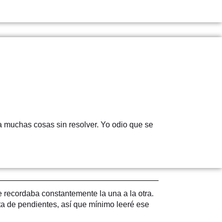
ja muchas cosas sin resolver. Yo odio que se
recordaba constantemente la una a la otra.
sta de pendientes, así que mínimo leeré ese