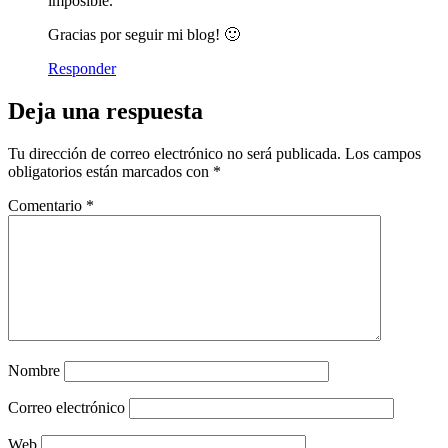
imposible.
Gracias por seguir mi blog! 🙂
Responder
Deja una respuesta
Tu dirección de correo electrónico no será publicada.
Los campos
obligatorios están marcados con
*
Comentario
*
Nombre
Correo electrónico
Web