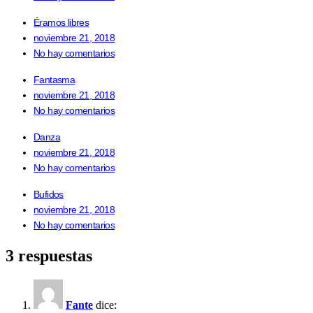
Éramos libres
noviembre 21, 2018
No hay comentarios
Fantasma
noviembre 21, 2018
No hay comentarios
Danza
noviembre 21, 2018
No hay comentarios
Bufidos
noviembre 21, 2018
No hay comentarios
3 respuestas
Fante
dice: