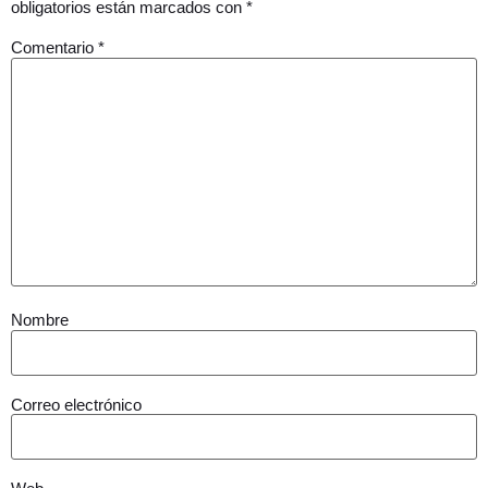
obligatorios están marcados con
*
Comentario
*
Nombre
Correo electrónico