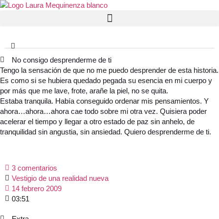
No consigo desprenderme de ti
Tengo la sensación de que no me puedo desprender de esta historia.
Es como si se hubiera quedado pegada su esencia en mi cuerpo y
por más que me lave, frote, arañe la piel, no se quita.
Estaba tranquila. Había conseguido ordenar mis pensamientos. Y
ahora…ahora…ahora cae todo sobre mi otra vez. Quisiera poder
acelerar el tiempo y llegar a otro estado de paz sin anhelo, de
tranquilidad sin angustia, sin ansiedad. Quiero desprenderme de ti.
3 comentarios
Vestigio de una realidad nueva
14 febrero 2009
03:51
Extra