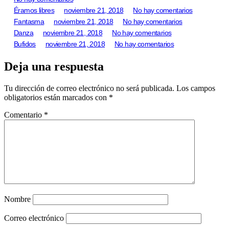
Éramos libres
noviembre 21, 2018
No hay comentarios
Fantasma
noviembre 21, 2018
No hay comentarios
Danza
noviembre 21, 2018
No hay comentarios
Bufidos
noviembre 21, 2018
No hay comentarios
Deja una respuesta
Tu dirección de correo electrónico no será publicada.
Los campos
obligatorios están marcados con
*
Comentario
*
Nombre
Correo electrónico