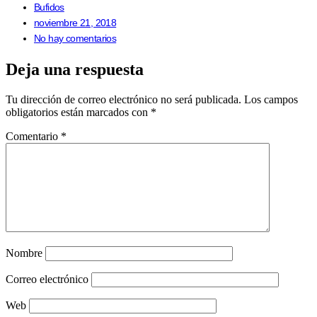
Bufidos
noviembre 21, 2018
No hay comentarios
Deja una respuesta
Tu dirección de correo electrónico no será publicada.
Los campos
obligatorios están marcados con
*
Comentario
*
Nombre
Correo electrónico
Web