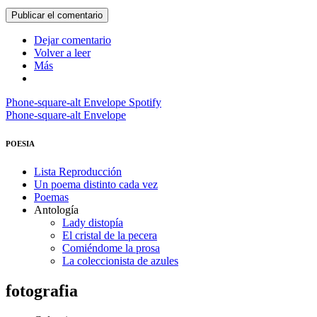
Dejar comentario
Volver a leer
Más
Phone-square-alt
Envelope
Spotify
Phone-square-alt
Envelope
POESIA
Lista Reproducción
Un poema distinto cada vez
Poemas
Antología
Lady distopía
El cristal de la pecera
Comiéndome la prosa
La coleccionista de azules
fotografia