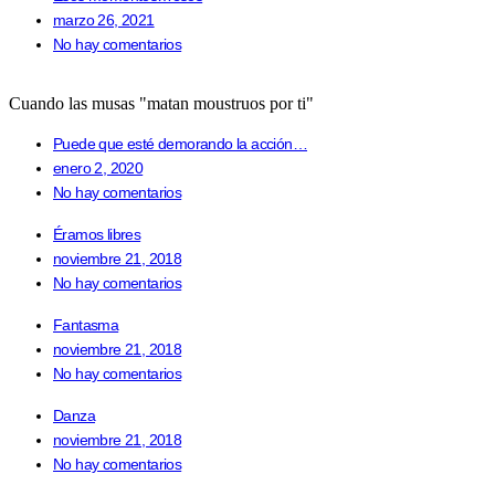
marzo 26, 2021
No hay comentarios
Cuando las musas "matan moustruos por ti"
Puede que esté demorando la acción…
enero 2, 2020
No hay comentarios
Éramos libres
noviembre 21, 2018
No hay comentarios
Fantasma
noviembre 21, 2018
No hay comentarios
Danza
noviembre 21, 2018
No hay comentarios